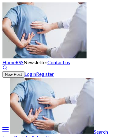
Home
RSS
Newsletter
Contact us
Login
Register
New Post
Search